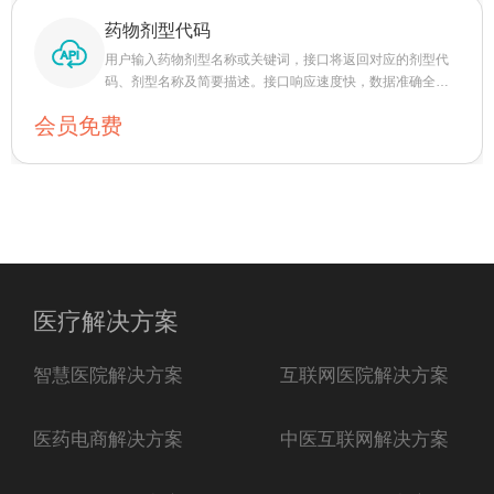
药物剂型代码
用户输入药物剂型名称或关键词，接口将返回对应的剂型代
码、剂型名称及简要描述。接口响应速度快，数据准确全
面，覆盖片剂、胶囊、注射液、软膏等多种药物剂型。
会员免费
医疗解决方案
智慧医院解决方案
互联网医院解决方案
医药电商解决方案
中医互联网解决方案