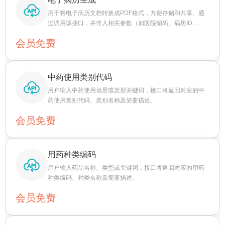
用于将电子病历文档转换成PDF格式，方便存储和共享。通
过调用该接口，并传入相关参数（如医院编码、病历ID
等），即可获取到转换后的PDF文件地址
会员免费
中药使用类别代码
用户输入中药使用场景或类型关键词，接口将返回对应的中
药使用类别代码、类别名称及简要描述。
会员免费
用药种类编码
用户输入药品名称、类型或关键词，接口将返回对应的用药
种类编码、种类名称及简要描述。
会员免费