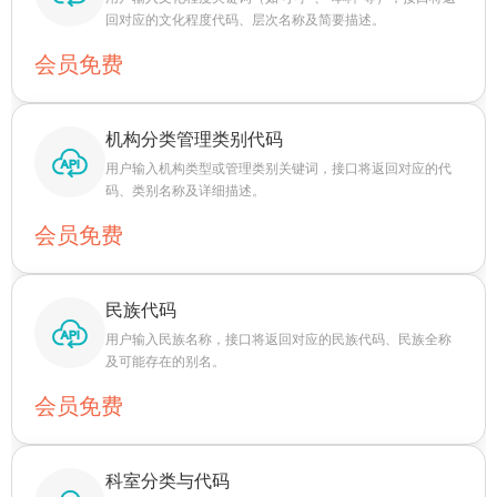
回对应的文化程度代码、层次名称及简要描述。
会员免费
机构分类管理类别代码
用户输入机构类型或管理类别关键词，接口将返回对应的代
码、类别名称及详细描述。
会员免费
民族代码
用户输入民族名称，接口将返回对应的民族代码、民族全称
及可能存在的别名。
会员免费
科室分类与代码