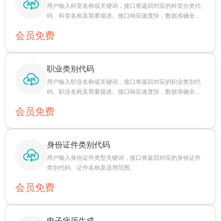
用户输入科室名称或关键词，接口将返回对应的科室分类代
码、科室名称及简要描述。接口响应速度快，数据准确全
面，覆盖医院各类科室。
会员免费
职业类别代码
用户输入职业名称或关键词，接口将返回对应的职业类别代
码、职业名称及简要描述。接口响应速度快，数据准确全
面，覆盖各类职业。
会员免费
身份证件类别代码
用户输入身份证件类型关键词，接口将返回对应的身份证件
类别代码、证件名称及适用范围。
会员免费
电子病历生成