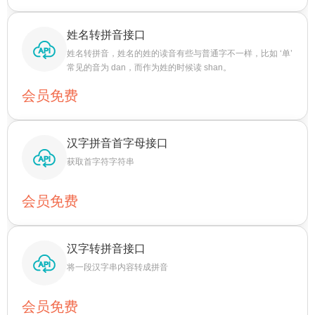
姓名转拼音接口
姓名转拼音，姓名的姓的读音有些与普通字不一样，比如 ‘单’
常见的音为 dan，而作为姓的时候读 shan。
会员免费
汉字拼音首字母接口
获取首字符字符串
会员免费
汉字转拼音接口
将一段汉字串内容转成拼音
会员免费