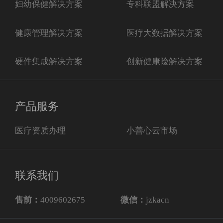
妇幼保健解决方案
专科联盟解决方案
健康管理解决方案
医疗大数据解决方案
硬件集成解决方案
创新健康险解决方案
产品服务
医疗资质办理
小善心云市场
联系我们
售前：
4009602675
微信：
jzkacn