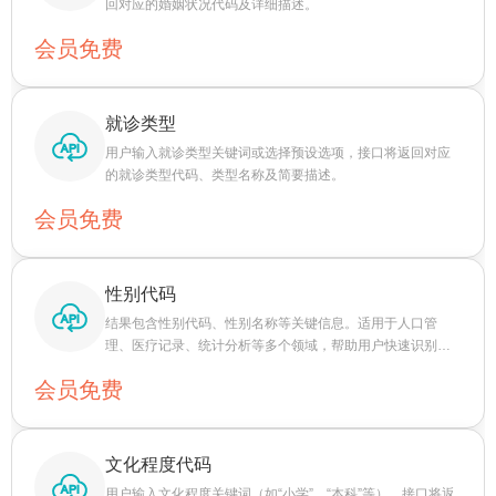
回对应的婚姻状况代码及详细描述。
会员免费
就诊类型
用户输入就诊类型关键词或选择预设选项，接口将返回对应
的就诊类型代码、类型名称及简要描述。
会员免费
性别代码
结果包含性别代码、性别名称等关键信息。适用于人口管
理、医疗记录、统计分析等多个领域，帮助用户快速识别性
别信息，提升数据处理效率和准确性。
会员免费
文化程度代码
用户输入文化程度关键词（如“小学”、“本科”等），接口将返