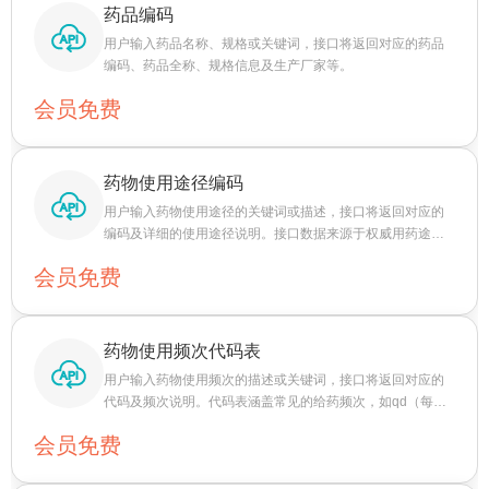
药品编码
用户输入药品名称、规格或关键词，接口将返回对应的药品
编码、药品全称、规格信息及生产厂家等。
会员免费
药物使用途径编码
用户输入药物使用途径的关键词或描述，接口将返回对应的
编码及详细的使用途径说明。接口数据来源于权威用药途径
代码表，确保编码的准确性和权威性。
会员免费
药物使用频次代码表
用户输入药物使用频次的描述或关键词，接口将返回对应的
代码及频次说明。代码表涵盖常见的给药频次，如qd（每日
一次）、bid（每日两次）、tid（每日三次）等，以及更细致
会员免费
的频次划分。